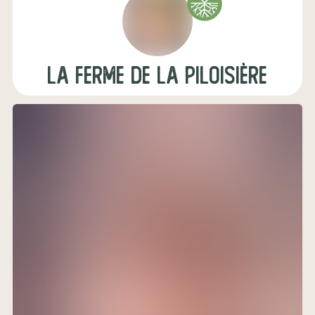
La ferme de la Piloisière