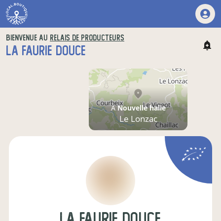
BIENVENUE AU
RELAIS DE PRODUCTEURS
LA FAURIE DOUCE
À
Nouvelle halle
Le Lonzac
La Faurie Douce