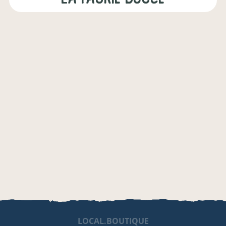
LOCAL.BOUTIQUE