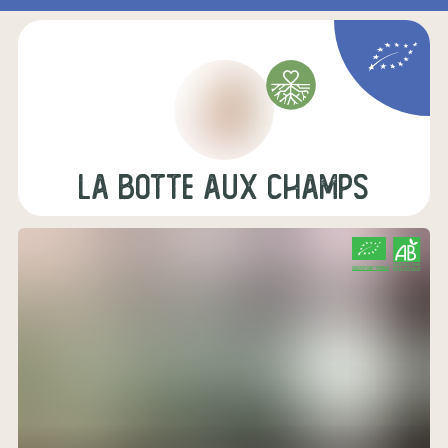
LA BOTTE AUX CHAMPS
CERTIFIÉ PAR FR-BIO-10
AGRICULTURE FRANCE