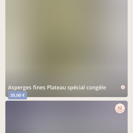
Asperges fines Plateau spécial congèle
35,00 €