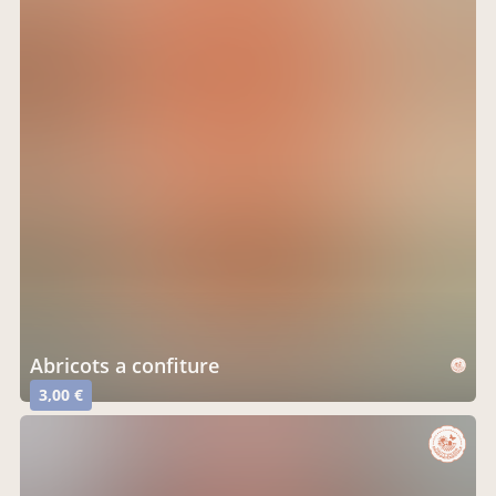
Abricots a confiture
3,00 €