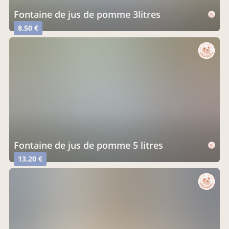
fontaine de jus de pomme 3litres
8,50 €
fontaine de jus de pomme 5 litres
13,20 €