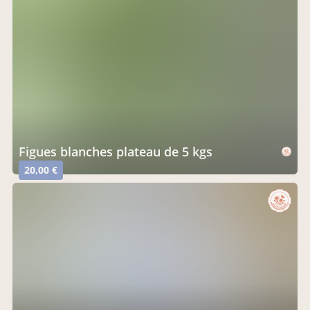
figues blanches plateau de 5 kgs
20,00 €