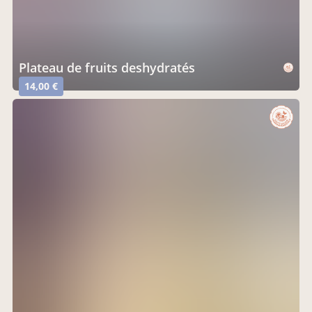
Plateau de fruits deshydratés
14,00 €