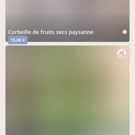
Corbeille de fruits secs paysanne
15,00 €