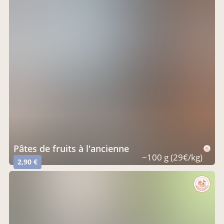
Pâtes de fruits à l'ancienne
~100 g (29€/kg)
2,90 €