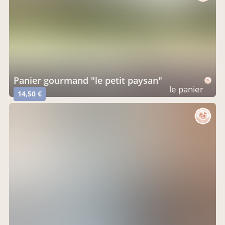
Panier gourmand "le petit paysan"
le panier
14,50 €