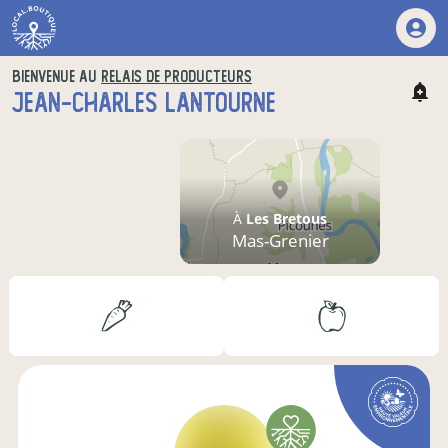
BIENVENUE AU
RELAIS DE PRODUCTEURS
JEAN-CHARLES LANTOURNE
À
Les Bretous
Mas-Grenier