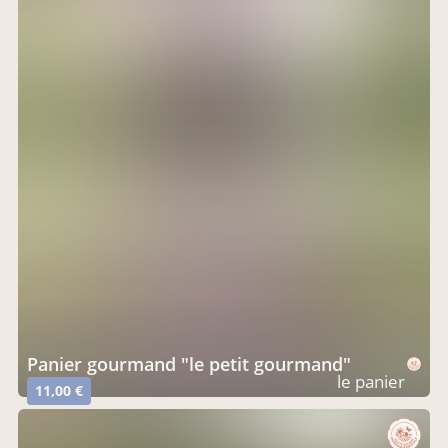
Panier gourmand "le petit gourmand"
le panier
11,00 €