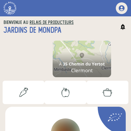
BIENVENUE AU
RELAIS DE PRODUCTEURS
JARDINS DE MONDPA
À
35 Chemin du Yertot
Clermont