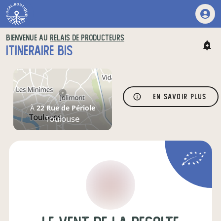
BIENVENUE AU
RELAIS DE PRODUCTEURS
ITINERAIRE BIS
En savoir plus
À
22 Rue de Périole
Toulouse