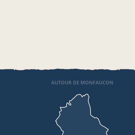
AUTOUR DE MONFAUCON