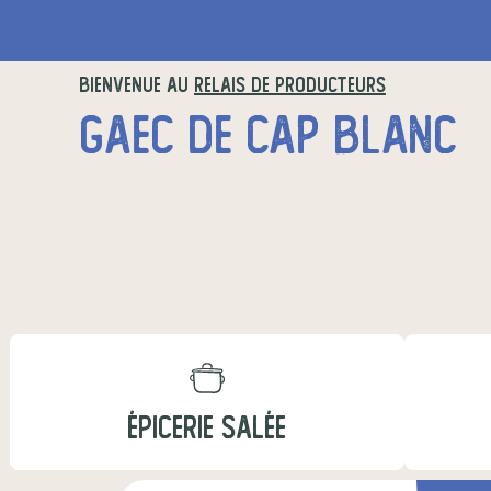
BIENVENUE AU
RELAIS DE PRODUCTEURS
GAEC DE CAP BLANC
ÉPICERIE SALÉE