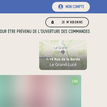
mon compte
Je m'abonne
OUR ÊTRE PRÉVENU DE L'OUVERTURE DES COMMANDES
À
14 Rue de la Borde
Le Grand-Lucé
CAB