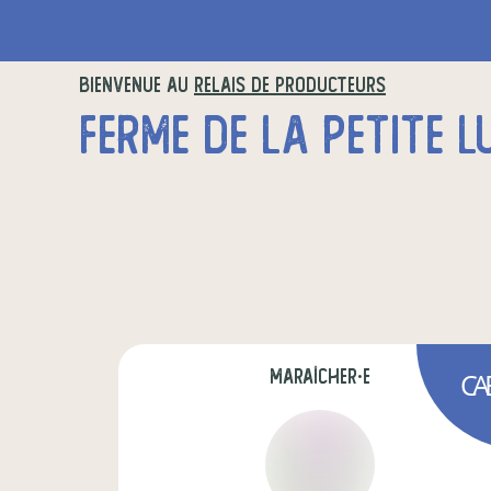
BIENVENUE AU
RELAIS DE PRODUCTEURS
FERME DE LA PETITE L
maraîcher·e
CA