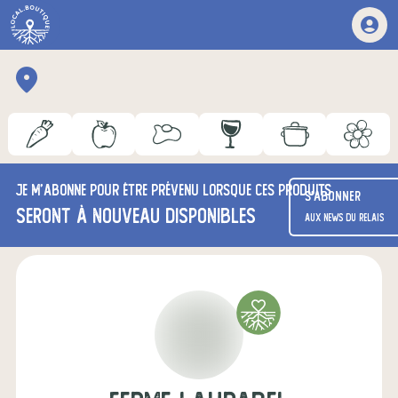
Je m'abonne pour être prévenu lorsque ces produits
S'abonner
seront à nouveau disponibles
aux news du relais