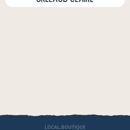
LOCAL.BOUTIQUE