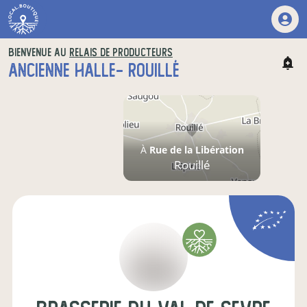
BIENVENUE AU
RELAIS DE PRODUCTEURS
ANCIENNE HALLE- ROUILLÉ
À
Rue de la Libération
Rouillé