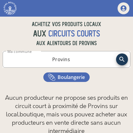
Achetez vos produits locaux
aux
circuits courts
aux alentours de
Provins
Ma commune
boulangerie
Aucun producteur ne propose ses produits en
circuit court à proximité de Provins sur
local.boutique,
mais vous pouvez
acheter aux
producteurs en vente directe sans aucun
intermédiaire