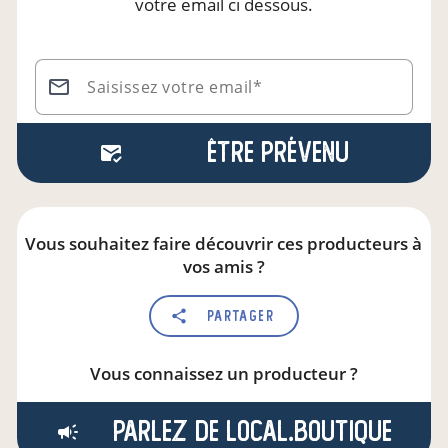
votre email ci dessous.
Saisissez votre email*
Être prévenu
Vous souhaitez faire découvrir ces producteurs à
vos amis ?
Partager
Vous connaissez un producteur ?
Parlez de local.boutique