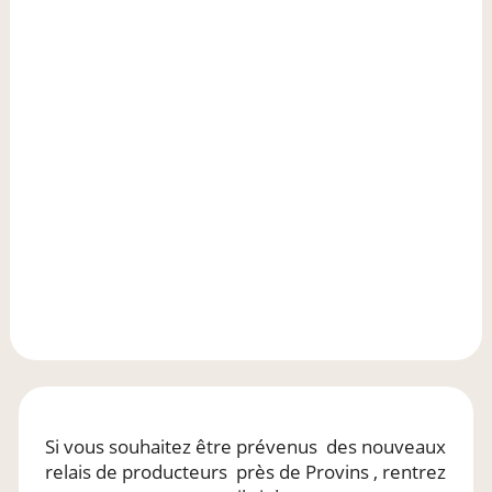
Si vous souhaitez être prévenus
des nouveaux
relais de producteurs
près de Provins
, rentrez