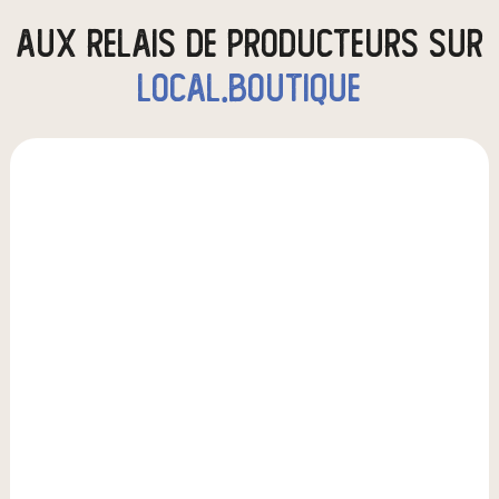
aux relais de producteurs sur
local.boutique