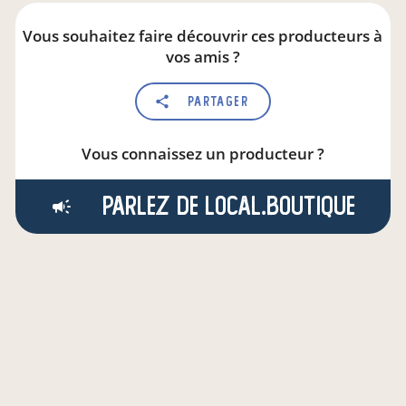
Vous souhaitez faire découvrir ces producteurs à
vos amis ?
Partager
Vous connaissez un producteur ?
Parlez de local.boutique