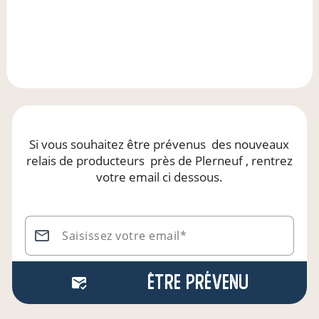
Si vous souhaitez être prévenus
des nouveaux
relais de producteurs
près de Plerneuf
, rentrez
votre email ci dessous.
Saisissez votre email*
Être prévenu