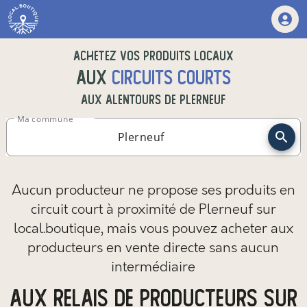
Achetez vos produits locaux
aux
circuits courts
aux alentours de
Plerneuf
Ma commune
Aucun producteur ne propose ses produits en
circuit court à proximité de Plerneuf sur
local.boutique,
mais vous pouvez
acheter aux
producteurs en vente directe sans aucun
intermédiaire
aux relais de producteurs sur