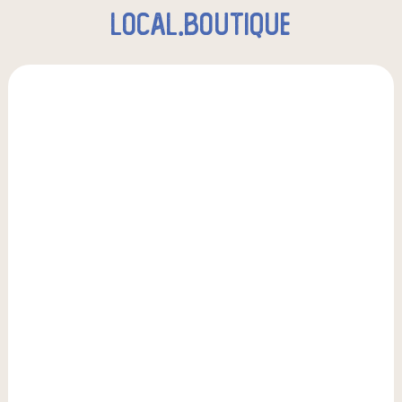
local.boutique