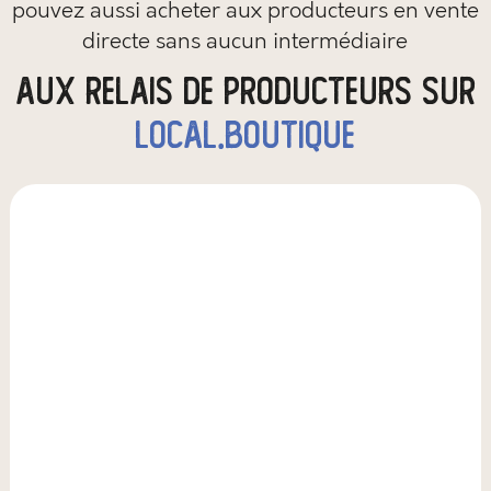
pouvez aussi
acheter aux producteurs en vente
directe sans aucun intermédiaire
aux relais de producteurs sur
local.boutique