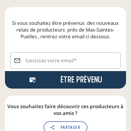
Si vous souhaitez être prévenus
des nouveaux
relais de producteurs
près de Mas-Saintes-
Puelles
, rentrez votre email ci dessous.
Saisissez votre email*
Être prévenu
Vous souhaitez faire découvrir ces producteurs à
vos amis ?
Partager