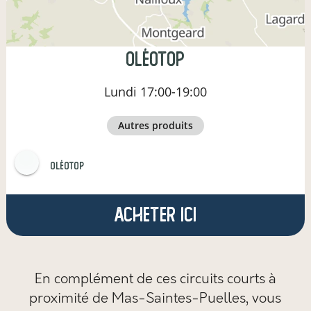
OLÉOTOP
Lundi
17:00-19:00
autres produits
OLÉOTOP
Acheter ici
En complément de ces circuits courts à
proximité de Mas-Saintes-Puelles,
vous