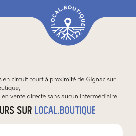
en circuit court à proximité de Gignac sur
outique,
 en vente directe sans aucun intermédiaire
eurs sur
local.boutique