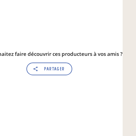
aitez faire découvrir ces producteurs à vos amis ?
Partager
*