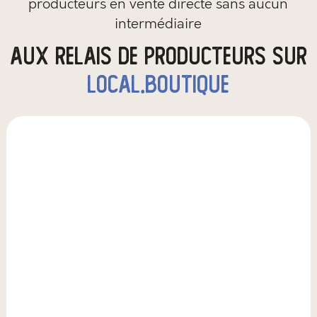
producteurs en vente directe sans aucun
intermédiaire
aux relais de producteurs sur
local.boutique