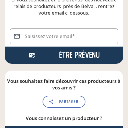
relais de producteurs
près de Belval
, rentrez
votre email ci dessous.
Saisissez votre email*
Être prévenu
Vous souhaitez faire découvrir ces producteurs à
vos amis ?
Partager
Vous connaissez un producteur ?