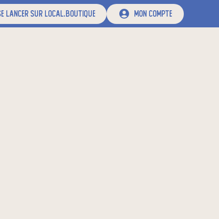
e lancer sur local.boutique
mon compte