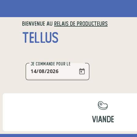
BIENVENUE AU
RELAIS DE PRODUCTEURS
TELLUS
JE COMMANDE
POUR LE
VIANDE