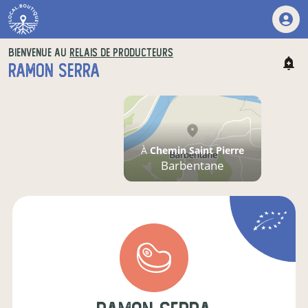
BIENVENUE AU
RELAIS DE PRODUCTEURS
RAMON SERRA
À
Chemin Saint Pierre
Barbentane