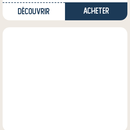
Acheter
Découvrir