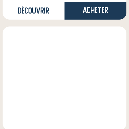
Acheter
Découvrir