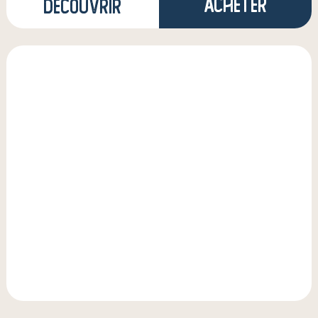
Acheter
Découvrir