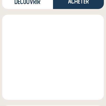
Acheter
Découvrir