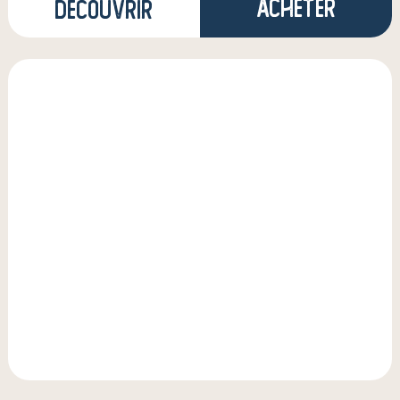
Acheter
Découvrir