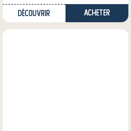
Acheter
Découvrir