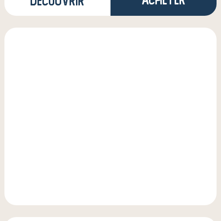
Découvrir