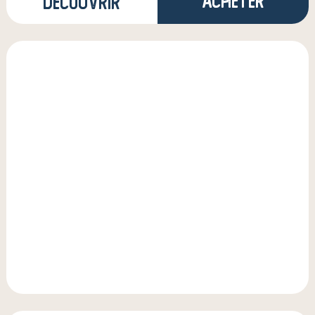
Acheter
Découvrir