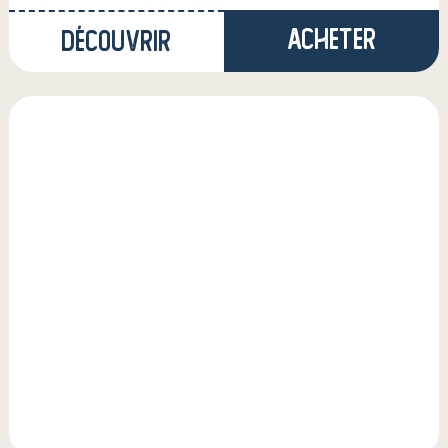
Acheter
Découvrir