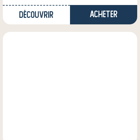
Acheter
Découvrir