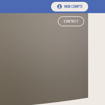
mon compte
contact