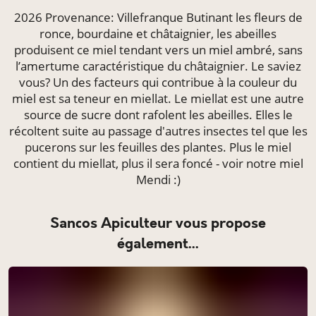
2026 Provenance: Villefranque Butinant les fleurs de
ronce, bourdaine et châtaignier, les abeilles
produisent ce miel tendant vers un miel ambré, sans
l’amertume caractéristique du châtaignier. Le saviez
vous? Un des facteurs qui contribue à la couleur du
miel est sa teneur en miellat. Le miellat est une autre
source de sucre dont rafolent les abeilles. Elles le
récoltent suite au passage d'autres insectes tel que les
pucerons sur les feuilles des plantes. Plus le miel
contient du miellat, plus il sera foncé - voir notre miel
Mendi :)
Sancos Apiculteur vous propose
également...