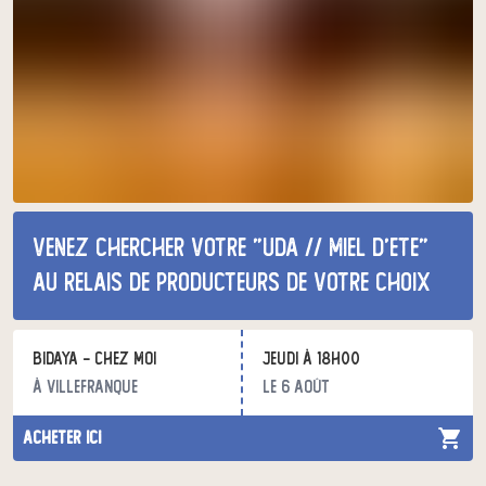
Venez chercher votre "uda // miel d’ete"
au relais de producteurs de votre choix
BIDAYA - chez moi
jeudi à 18h00
à Villefranque
le 6 août
acheter ici