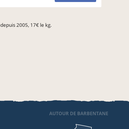
depuis 2005, 17€ le kg.
AUTOUR DE BARBENTANE