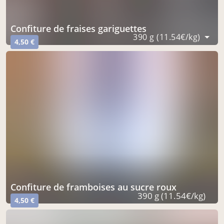
confiture de fraises gariguettes
390 g (11.54€/kg)
4,50 €
confiture de framboises au sucre roux
390 g (11.54€/kg)
4,50 €