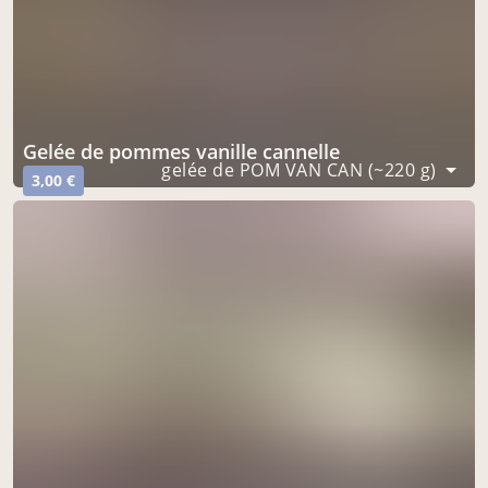
gelée de pommes vanille cannelle
gelée de POM VAN CAN (~220 g)
3,00 €