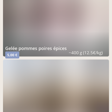
gelée pommes poires épices
~400 g (12.5€/kg)
5,00 €