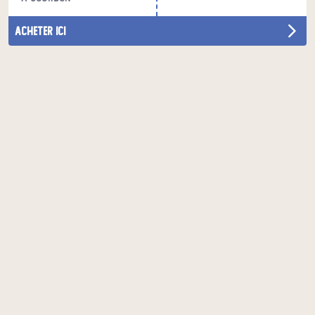
acheter ici