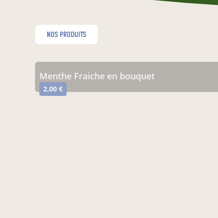
nos produits
menthe Fraiche en bouquet
2,00 €