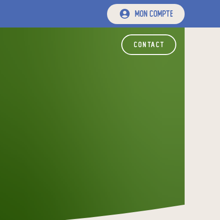
mon compte
contact