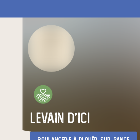
LEVAIN D'ICI