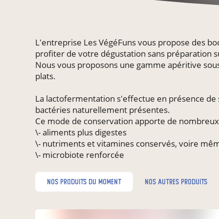
L'entreprise Les VégéFuns vous propose des boc
profiter de votre dégustation sans préparation
Nous vous proposons une gamme apéritive sous
plats.
La lactofermentation s'effectue en présence de se
bactéries naturellement présentes.
Ce mode de conservation apporte de nombreux 
\- aliments plus digestes
\- nutriments et vitamines conservés, voire mêm
\- microbiote renforcée
nos produits du moment
nos autres produits