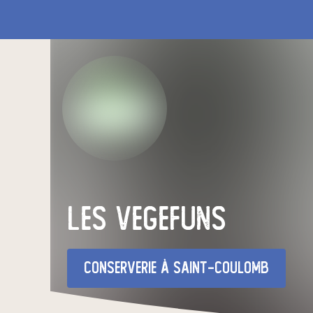
les vegefuns
conserverie
à Saint-Coulomb