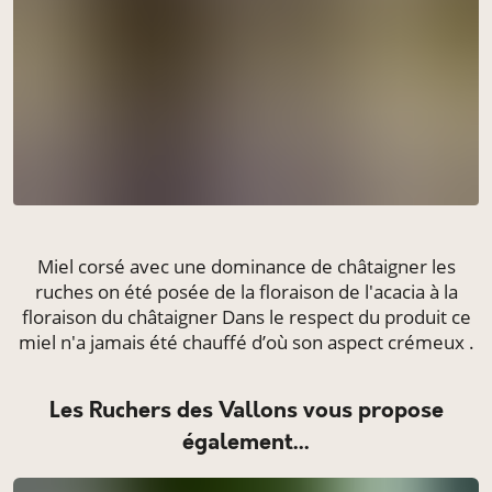
Miel corsé avec une dominance de châtaigner les
ruches on été posée de la floraison de l'acacia à la
floraison du châtaigner Dans le respect du produit ce
miel n'a jamais été chauffé d’où son aspect crémeux .
Les Ruchers des Vallons vous propose
également...