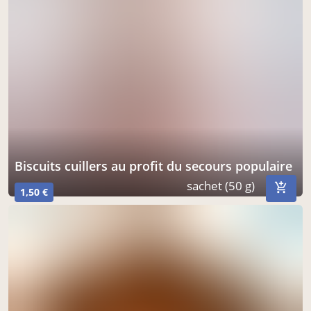
biscuits cuillers au profit du secours populaire
sachet (50 g)
1,50 €