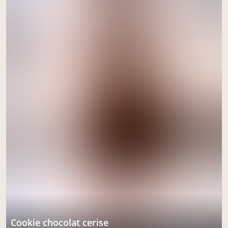
cookie chocolat cerise