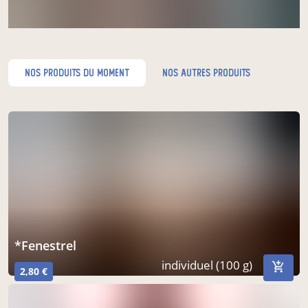
nos produits du moment
nos autres produits
*fenestrel
individuel (100 g)
2,80 €