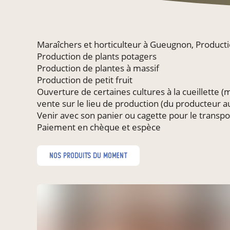
Maraîchers et horticulteur à Gueugnon, Producti
Production de plants potagers
Production de plantes à massif
Production de petit fruit
Ouverture de certaines cultures à la cueillette (
vente sur le lieu de production (du producteur
Venir avec son panier ou cagette pour le transpo
Paiement en chèque et espèce
nos produits du moment