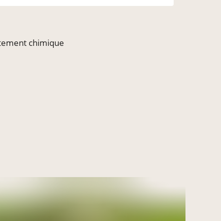
aitement chimique