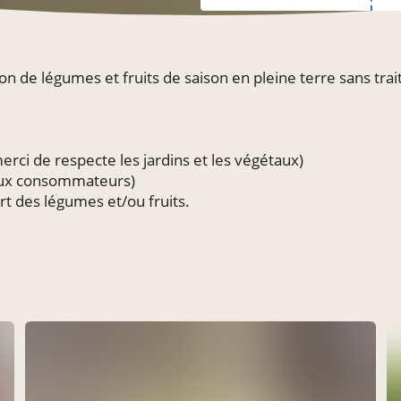
on de légumes et fruits de saison en pleine terre sans tr
merci de respecte les jardins et les végétaux)
 aux consommateurs)
rt des légumes et/ou fruits.