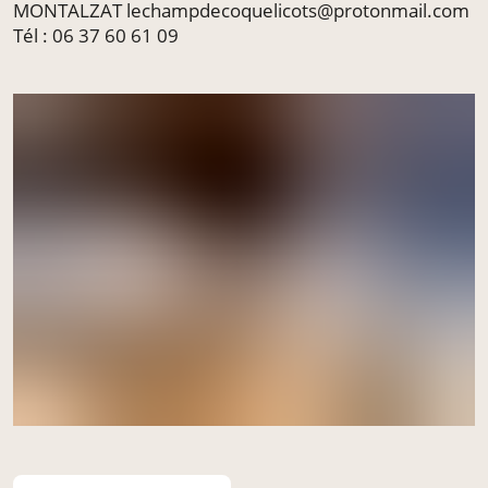
MONTALZAT lechampdecoquelicots@protonmail.com
Tél : 06 37 60 61 09