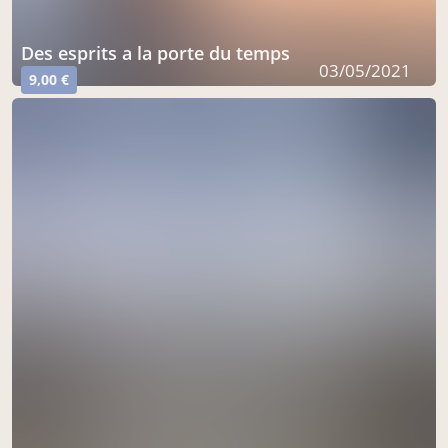
Des esprits a la porte du temps
03/05/2021
9,00 €