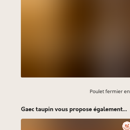
Poulet fermier en
gaec taupin vous propose également...