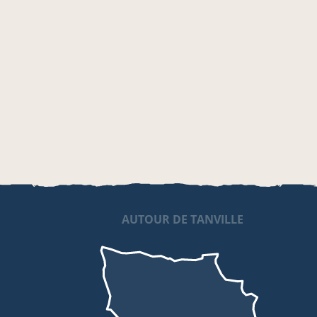
AUTOUR DE TANVILLE