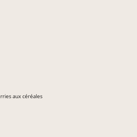
rries aux céréales