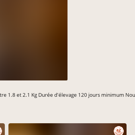
tre 1.8 et 2.1 Kg Durée d'élevage 120 jours minimum Nou