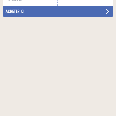
acheter ici