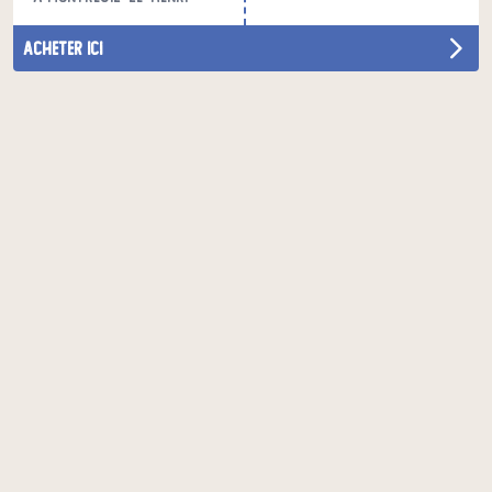
acheter ici