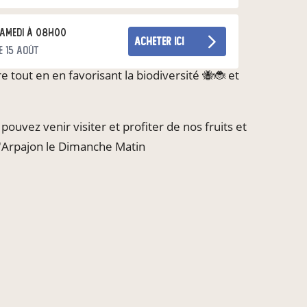
amedi à 08h00
acheter ici
e 15 août
 tout en en favorisant la biodiversité 🐝🐞 et
ouvez venir visiter et profiter de nos fruits et
 d'Arpajon le Dimanche Matin