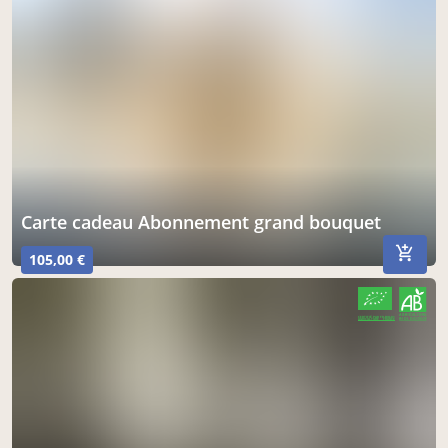
Carte cadeau Abonnement grand bouquet
105,00 €
CERTIFIÉ PAR FR-BIO-01
AGRICULTURE FRANCE