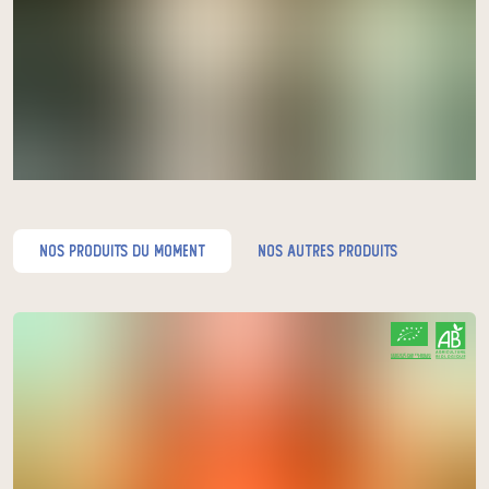
nos produits du moment
nos autres produits
CERTIFIÉ PAR FR-BIO-01
AGRICULTURE FRANCE