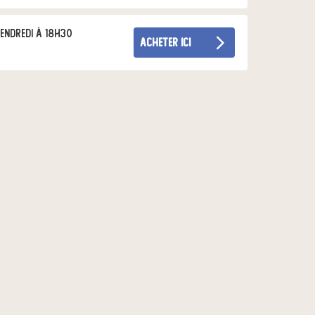
endredi à 18h30
acheter ici