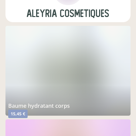
Aleyria Cosmetiques
baume hydratant corps
15,45 €