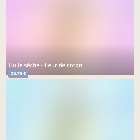
huile sèche - fleur de coton
25,75 €