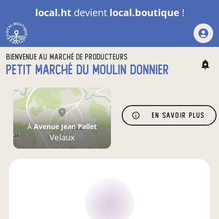
local.ht
devient
local.boutique
!
BIENVENUE AU MARCHÉ DE PRODUCTEURS
PETIT MARCHÉ DU MOULIN DONNIER
En savoir plus
À
Avenue Jean Pallet
Velaux