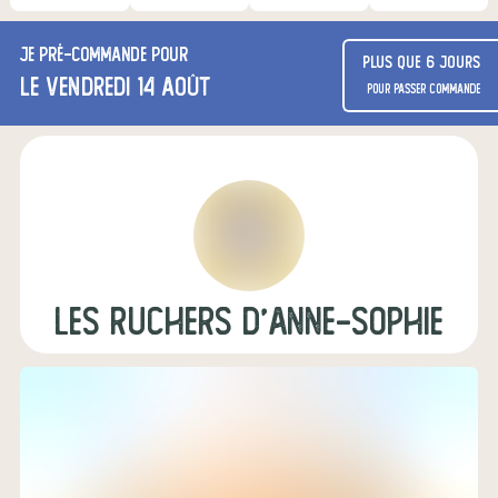
Je
pré-commande
pour
Plus que 6 jours
le vendredi 14 août
pour passer commande
Les Ruchers d'Anne-Sophie